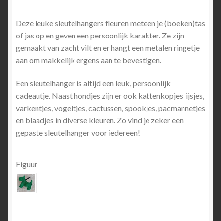
Deze leuke sleutelhangers fleuren meteen je (boeken)tas
of jas op en geven een persoonlijk karakter. Ze zijn
gemaakt van zacht vilt en er hangt een metalen ringetje
aan om makkelijk ergens aan te bevestigen.
Een sleutelhanger is altijd een leuk, persoonlijk
cadeautje. Naast hondjes zijn er ook kattenkopjes, ijsjes,
varkentjes, vogeltjes, cactussen, spookjes, pacmannetjes
en blaadjes in diverse kleuren. Zo vind je zeker een
gepaste sleutelhanger voor iedereen!
Figuur