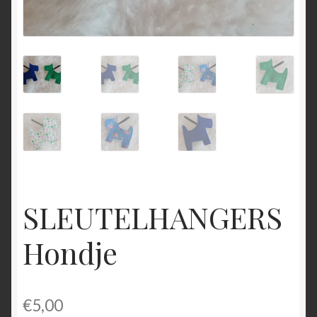
SLEUTELHANGERS
Hondje
€
5,00