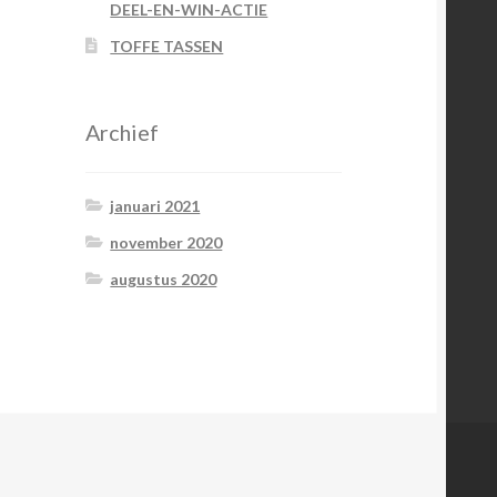
DEEL-EN-WIN-ACTIE
TOFFE TASSEN
Archief
januari 2021
november 2020
augustus 2020