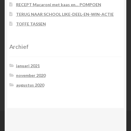
RECEPT Macaroni met kaas en… POMPOEN
TERUG NAAR SCHOOL LIKE-DEEL-EN-WIN-ACTIE
TOFFE TASSEN
Archief
januari 2021
november 2020
augustus 2020