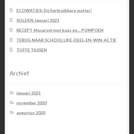
ECOWATJES: De herbruikbare watjes!
SOLDEN Januari 2021
RECEPT Macaroni met kaas en… POMPOEN
TERUG NAAR SCHOOL LIKE-DEEL-EN-WIN-ACTIE
TOFFE TASSEN
Archief
januari 2021
november 2020
augustus 2020