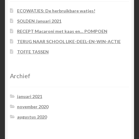
ECOWATJES: De herbruikbare watjes!
SOLDEN Januari 2021
RECEPT Macaroni met kaas en… POMPOEN
TERUG NAAR SCHOOL LIKE-DEEL-EN-WIN-ACTIE
TOFFE TASSEN
Archief
januari 2021
november 2020
augustus 2020