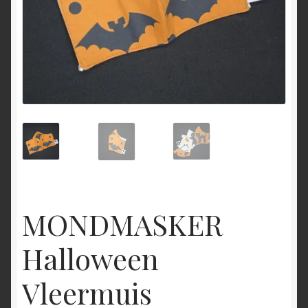
MONDMASKER
Halloween
Vleermuis