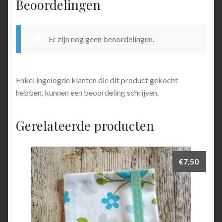
Beoordelingen
Er zijn nog geen beoordelingen.
Enkel ingelogde klanten die dit product gekocht
hebben, kunnen een beoordeling schrijven.
Gerelateerde producten
€
7,50