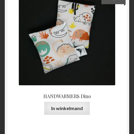
HANDWARMERS Dino
In winkelmand