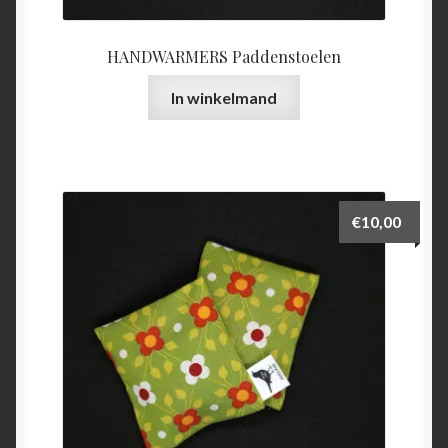
HANDWARMERS Paddenstoelen
In winkelmand
€
10,00