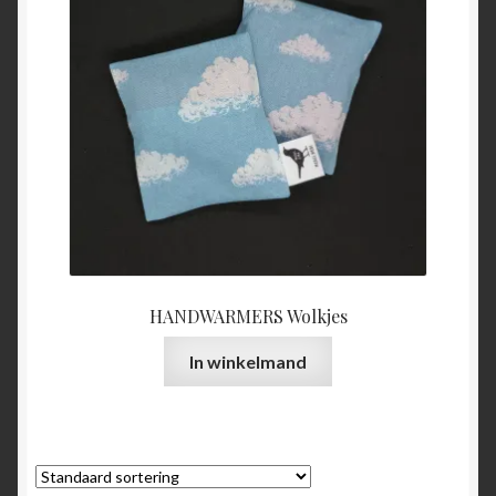
HANDWARMERS Wolkjes
In winkelmand