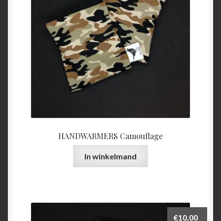
HANDWARMERS Camouflage
In winkelmand
€
10,00