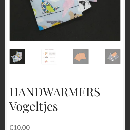
HANDWARMERS
Vogeltjes
€
10,00