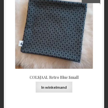
COLSJAAL Retro Blue Small
In winkelmand