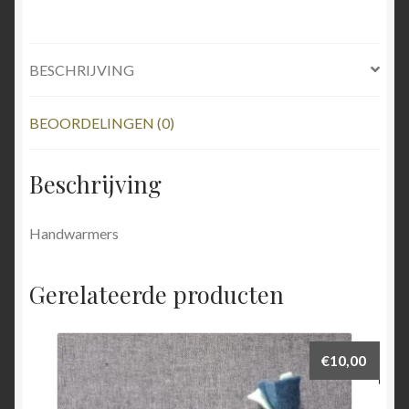
BESCHRIJVING
BEOORDELINGEN (0)
Beschrijving
Handwarmers
Gerelateerde producten
€
10,00