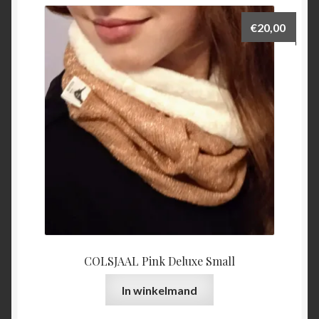
€
20,00
COLSJAAL Pink Deluxe Small
In winkelmand