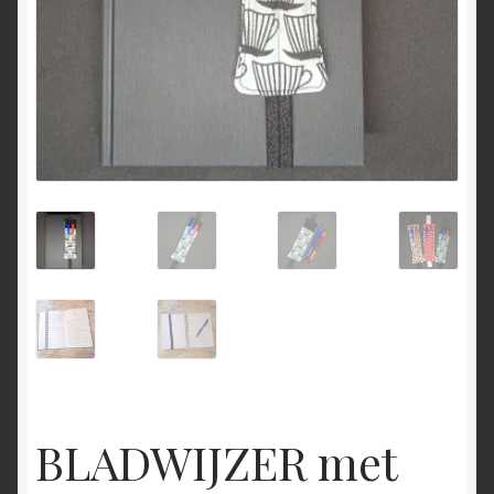
BLADWIJZER met