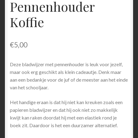
Pennenhouder
Koffie
€
5,00
Deze bladwijzer met pennenhouder is leuk voor jezelf,
maar ook erg geschikt als klein cadeautje. Denk maar
aan een bedankje voor de juf of de meester aan het einde
van het schooljaar.
Het handige eraan is dat hij niet kan kreuken zoals een
papieren bladwijzer en dat hij ook niet zo makkelijk
kwijt kan raken doordat hij met een elastiek rond je
boek zit. Daardoor is het een duurzamer alternatief.