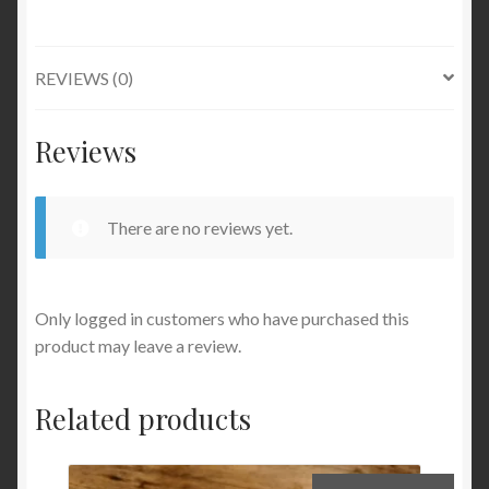
REVIEWS (0)
Reviews
There are no reviews yet.
Only logged in customers who have purchased this
product may leave a review.
Related products