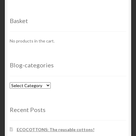
Basket
No products in the cart.
Blog-categories
Blog-
categories
Recent Posts
ECOCOTTONS: The reusable cottons!