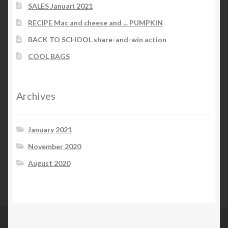
SALES Januari 2021
RECIPE Mac and cheese and ... PUMPKIN
BACK TO SCHOOL share-and-win action
COOL BAGS
Archives
January 2021
November 2020
August 2020