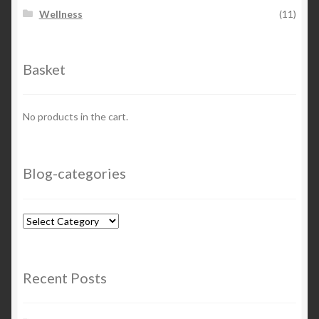
Wellness
(11)
Basket
No products in the cart.
Blog-categories
Blog-
categories
Recent Posts