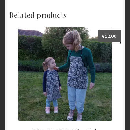
Related products
€
12,00