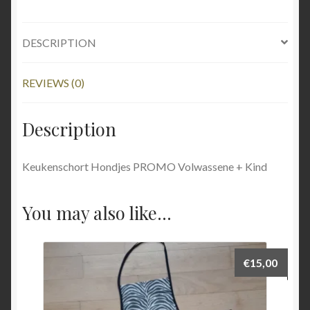
DESCRIPTION
REVIEWS (0)
Description
Keukenschort Hondjes PROMO Volwassene + Kind
You may also like…
€
15,00