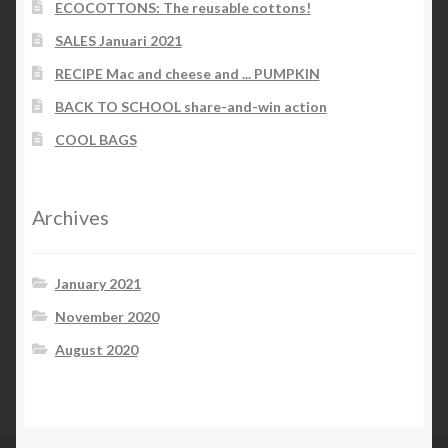
ECOCOTTONS: The reusable cottons!
SALES Januari 2021
RECIPE Mac and cheese and ... PUMPKIN
BACK TO SCHOOL share-and-win action
COOL BAGS
Archives
January 2021
November 2020
August 2020