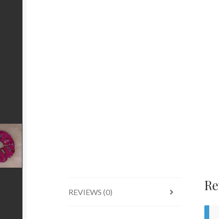
Re
REVIEWS (0)