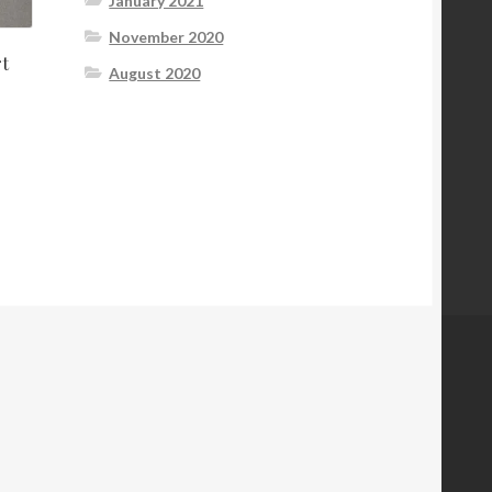
January 2021
November 2020
t
August 2020