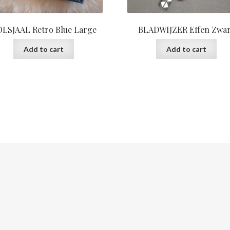
LSJAAL Retro Blue Large
BLADWIJZER Effen Zwar
Add to cart
Add to cart