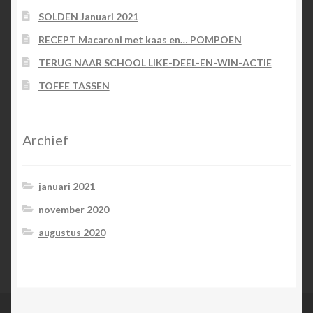
SOLDEN Januari 2021
RECEPT Macaroni met kaas en… POMPOEN
TERUG NAAR SCHOOL LIKE-DEEL-EN-WIN-ACTIE
TOFFE TASSEN
Archief
januari 2021
november 2020
augustus 2020