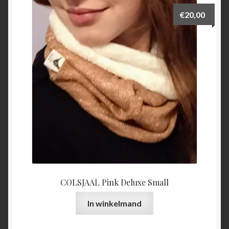
€
20,00
COLSJAAL Pink Deluxe Small
In winkelmand