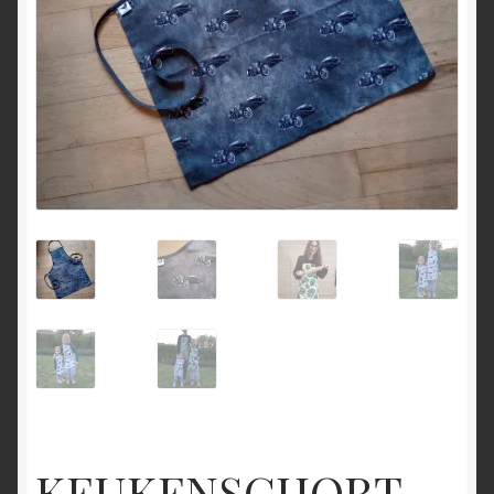
KEUKENSCHORT