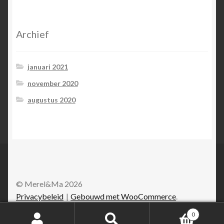
Archief
januari 2021
november 2020
augustus 2020
© Merel&Ma 2026
Privacybeleid
Gebouwd met WooCommerce
.
0