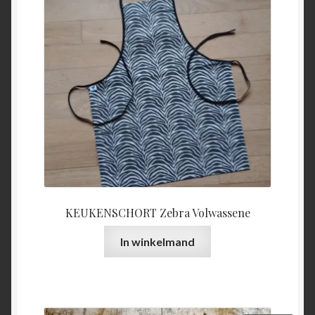
KEUKENSCHORT Zebra Volwassene
In winkelmand