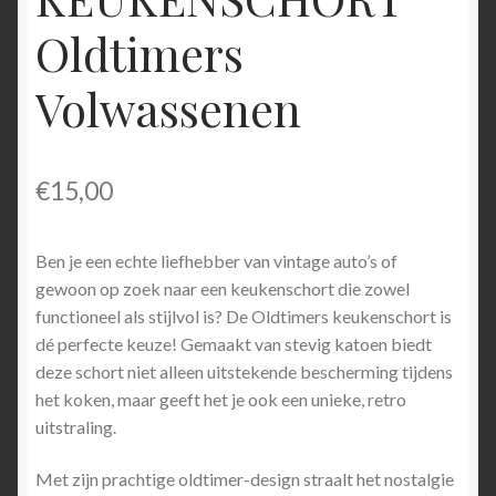
Oldtimers
Volwassenen
€
15,00
Ben je een echte liefhebber van vintage auto’s of
gewoon op zoek naar een keukenschort die zowel
functioneel als stijlvol is? De Oldtimers keukenschort is
dé perfecte keuze! Gemaakt van stevig katoen biedt
deze schort niet alleen uitstekende bescherming tijdens
het koken, maar geeft het je ook een unieke, retro
uitstraling.
Met zijn prachtige oldtimer-design straalt het nostalgie