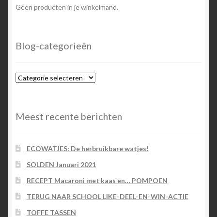
Geen producten in je winkelmand.
Blog-categorieën
Blog-
categorieën
Meest recente berichten
ECOWATJES: De herbruikbare watjes!
SOLDEN Januari 2021
RECEPT Macaroni met kaas en… POMPOEN
TERUG NAAR SCHOOL LIKE-DEEL-EN-WIN-ACTIE
TOFFE TASSEN