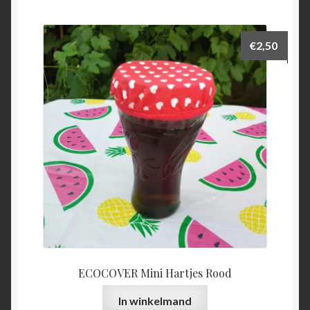
€
2,50
ECOCOVER Mini Hartjes Rood
In winkelmand