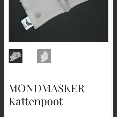
MONDMASKER
Kattenpoot