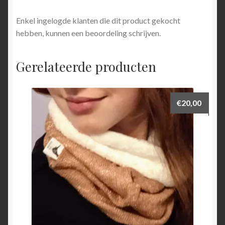
Enkel ingelogde klanten die dit product gekocht
hebben, kunnen een beoordeling schrijven.
Gerelateerde producten
€
20,00