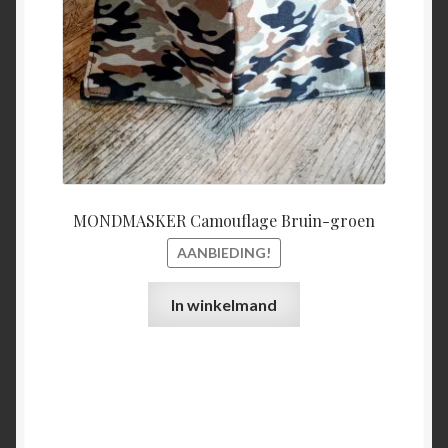
MONDMASKER Camouflage Bruin-groen
AANBIEDING!
In winkelmand