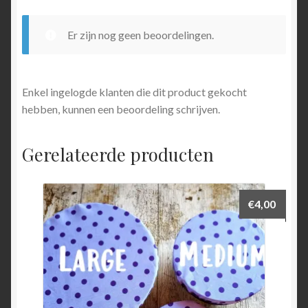
Er zijn nog geen beoordelingen.
Enkel ingelogde klanten die dit product gekocht
hebben, kunnen een beoordeling schrijven.
Gerelateerde producten
€
4,00