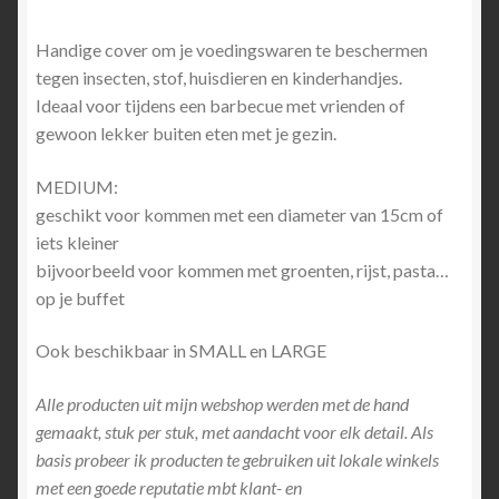
Handige cover om je voedingswaren te beschermen
tegen insecten, stof, huisdieren en kinderhandjes.
Ideaal voor tijdens een barbecue met vrienden of
gewoon lekker buiten eten met je gezin.
MEDIUM:
geschikt voor kommen met een diameter van 15cm of
iets kleiner
bijvoorbeeld voor kommen met groenten, rijst, pasta…
op je buffet
Ook beschikbaar in SMALL en LARGE
Alle producten uit mijn webshop werden met de hand
gemaakt, stuk per stuk, met aandacht voor elk detail. Als
basis probeer ik producten te gebruiken uit lokale winkels
met een goede reputatie mbt klant- en