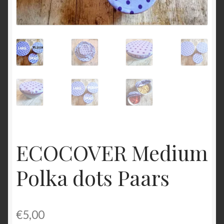
ECOCOVER Medium
Polka dots Paars
€
5,00