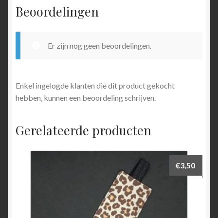
Beoordelingen
Er zijn nog geen beoordelingen.
Enkel ingelogde klanten die dit product gekocht
hebben, kunnen een beoordeling schrijven.
Gerelateerde producten
€
3,50